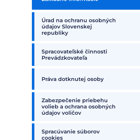
Úrad na ochranu osobných
údajov Slovenskej
republiky
Spracovateľské činnosti
Prevádzkovateľa
Práva dotknutej osoby
Zabezpečenie priebehu
volieb a ochrana osobných
údajov voličov
Spracúvanie súborov
cookies