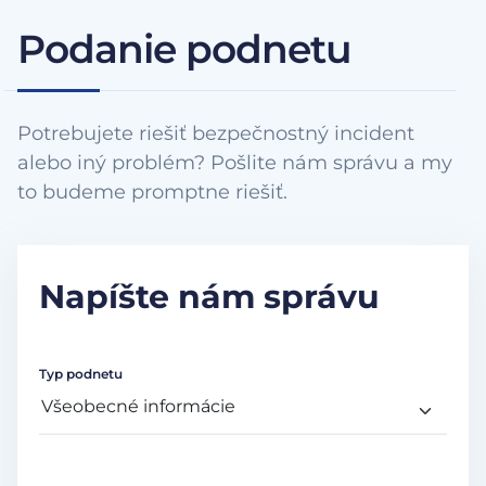
Podanie podnetu
Potrebujete riešiť bezpečnostný incident
alebo iný problém? Pošlite nám správu a my
to budeme promptne riešiť.
Napíšte nám správu
Typ podnetu