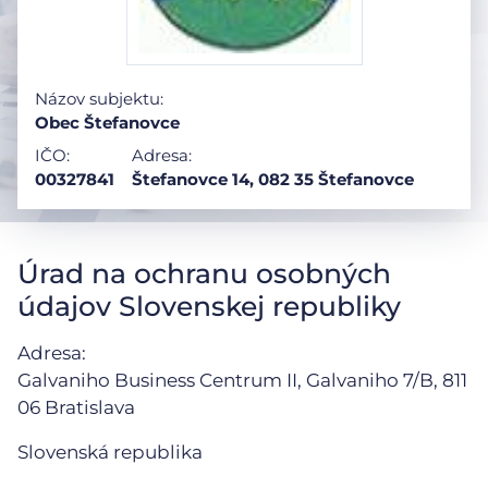
Názov subjektu:
Obec Štefanovce
IČO:
Adresa:
00327841
Štefanovce 14, 082 35 Štefanovce
Úrad na ochranu osobných
údajov Slovenskej republiky
Adresa:
Galvaniho Business Centrum II, Galvaniho 7/B,
811
06 Bratislava
Slovenská republika