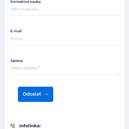
Kontaktná osoba
E-mail
Správa:
Odoslať
Infolinka: