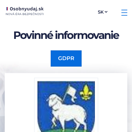
Povinné informovanie
GDPR