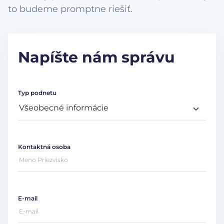
to budeme promptne riešiť.
Napíšte nám správu
Typ podnetu
Kontaktná osoba
E-mail