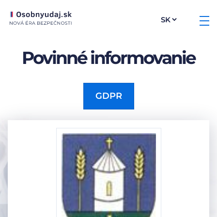
Povinné informovanie
GDPR