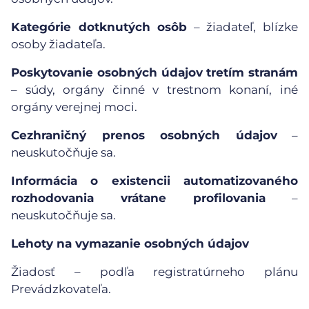
Kategórie dotknutých osôb
– žiadateľ, blízke
osoby žiadateľa.
Poskytovanie osobných údajov tretím stranám
– súdy, orgány činné v trestnom konaní, iné
orgány verejnej moci.
Cezhraničný prenos osobných údajov
–
neuskutočňuje sa.
Informácia o existencii automatizovaného
rozhodovania vrátane profilovania
–
neuskutočňuje sa.
Lehoty na vymazanie osobných údajov
Žiadosť – podľa registratúrneho plánu
Prevádzkovateľa.