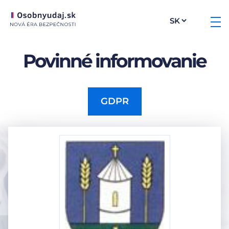
Povinné informovanie
GDPR