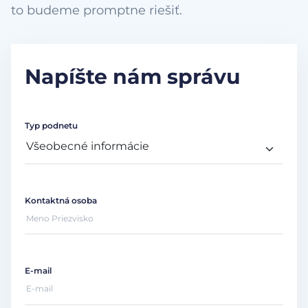
to budeme promptne riešiť.
Napíšte nám správu
Typ podnetu
Kontaktná osoba
E-mail