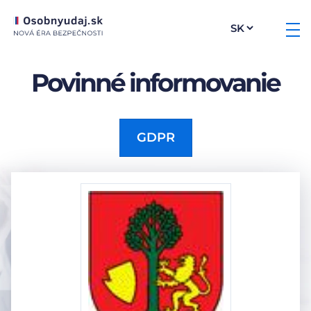
Povinné informovanie
GDPR