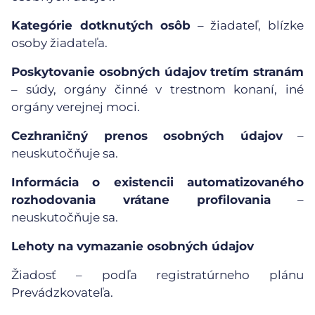
Kategórie dotknutých osôb
– žiadateľ, blízke
osoby žiadateľa.
Poskytovanie osobných údajov tretím stranám
– súdy, orgány činné v trestnom konaní, iné
orgány verejnej moci.
Cezhraničný prenos osobných údajov
–
neuskutočňuje sa.
Informácia o existencii automatizovaného
rozhodovania vrátane profilovania
–
neuskutočňuje sa.
Lehoty na vymazanie osobných údajov
Žiadosť – podľa registratúrneho plánu
Prevádzkovateľa.