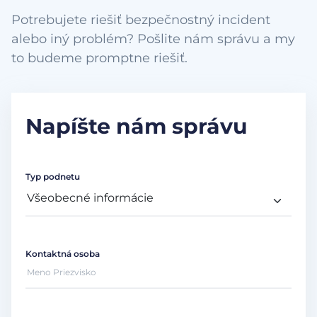
Potrebujete riešiť bezpečnostný incident
alebo iný problém? Pošlite nám správu a my
to budeme promptne riešiť.
Napíšte nám správu
Typ podnetu
Kontaktná osoba