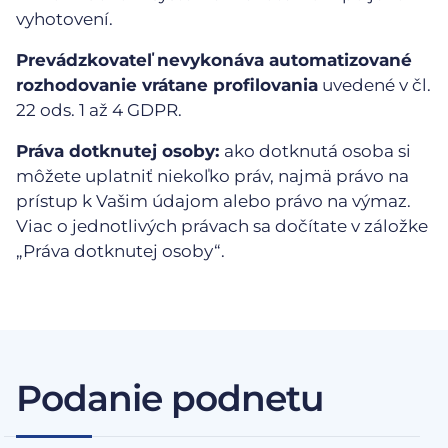
vyhotovení.
Prevádzkovateľ nevykonáva automatizované
rozhodovanie vrátane profilovania
uvedené v čl.
22 ods. 1 až 4 GDPR.
Práva dotknutej osoby:
ako dotknutá osoba si
môžete uplatniť niekoľko práv, najmä právo na
prístup k Vašim údajom alebo právo na výmaz.
Viac o jednotlivých právach sa dočítate v záložke
„Práva dotknutej osoby“.
Podanie podnetu