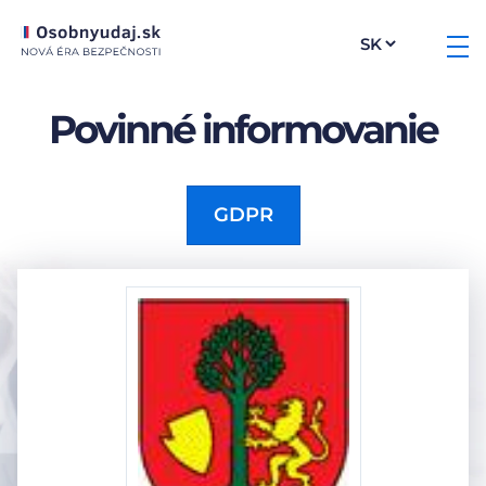
Povinné informovanie
GDPR