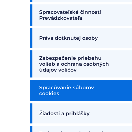
Spracovateľské činnosti
Prevádzkovateľa
Práva dotknutej osoby
Zabezpečenie priebehu
volieb a ochrana osobných
údajov voličov
Spracúvanie súborov
cookies
Žiadosti a prihlášky