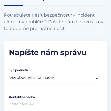
Potrebujete riešiť bezpečnostný incident
alebo iný problém? Pošlite nám správu a my
to budeme promptne riešiť.
Napíšte nám správu
Typ podnetu
Kontaktná osoba