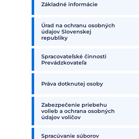
Základné informácie
Úrad na ochranu osobných
údajov Slovenskej
republiky
Spracovateľské činnosti
Prevádzkovateľa
Práva dotknutej osoby
Zabezpečenie priebehu
volieb a ochrana osobných
údajov voličov
Spracúvanie súborov