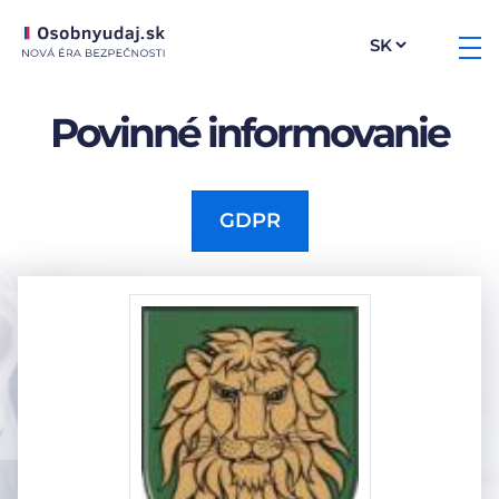
Povinné informovanie
GDPR