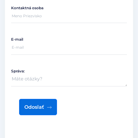
Kontaktná osoba
E-mail
Správa:
Odoslať