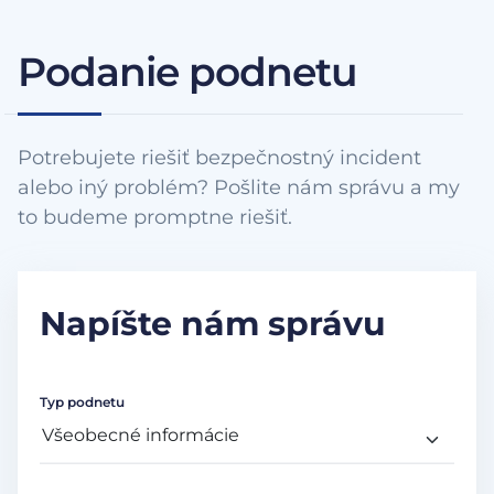
Podanie podnetu
Potrebujete riešiť bezpečnostný incident
alebo iný problém? Pošlite nám správu a my
to budeme promptne riešiť.
Napíšte nám správu
Typ podnetu