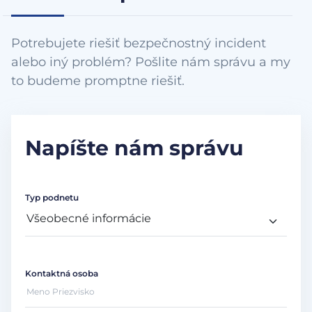
Potrebujete riešiť bezpečnostný incident
alebo iný problém? Pošlite nám správu a my
to budeme promptne riešiť.
Napíšte nám správu
Typ podnetu
Kontaktná osoba