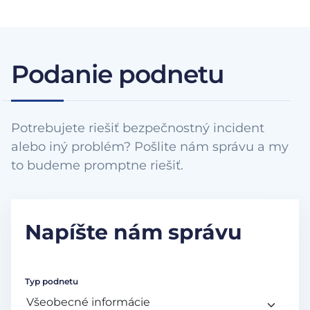
Podanie podnetu
Potrebujete riešiť bezpečnostný incident
alebo iný problém? Pošlite nám správu a my
to budeme promptne riešiť.
Napíšte nám správu
Typ podnetu