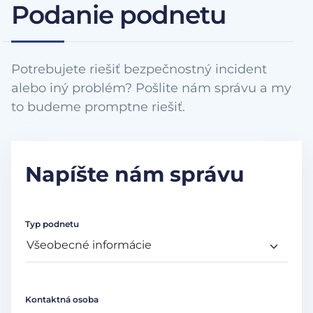
Podanie podnetu
Potrebujete riešiť bezpečnostný incident
alebo iný problém? Pošlite nám správu a my
to budeme promptne riešiť.
Napíšte nám správu
Typ podnetu
Kontaktná osoba