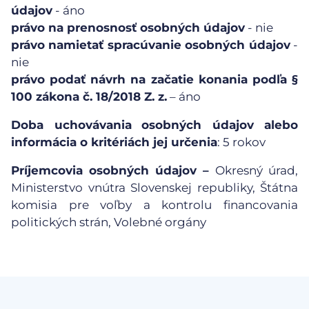
údajov
- áno
právo na prenosnosť osobných údajov
- nie
právo namietať spracúvanie osobných údajov
-
nie
právo podať návrh na začatie konania podľa §
100 zákona č. 18/2018 Z. z.
– áno
Doba uchovávania
osobných údajov alebo
informácia o kritériách jej určenia
: 5 rokov
Príjemcovia osobných údajov –
Okresný úrad,
Ministerstvo vnútra Slovenskej republiky, Štátna
komisia pre voľby a kontrolu financovania
politických strán, Volebné orgány