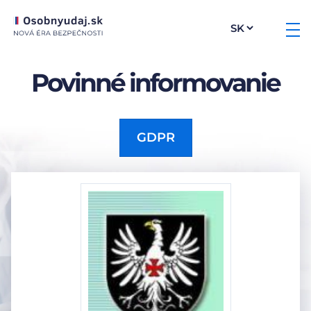
Povinné informovanie
GDPR