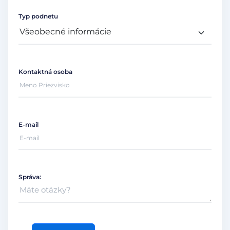
Typ podnetu
Kontaktná osoba
E-mail
Správa: