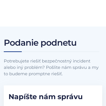
Podanie podnetu
Potrebujete riešiť bezpečnostný incident
alebo iný problém? Pošlite nám správu a my
to budeme promptne riešiť.
Napíšte nám správu