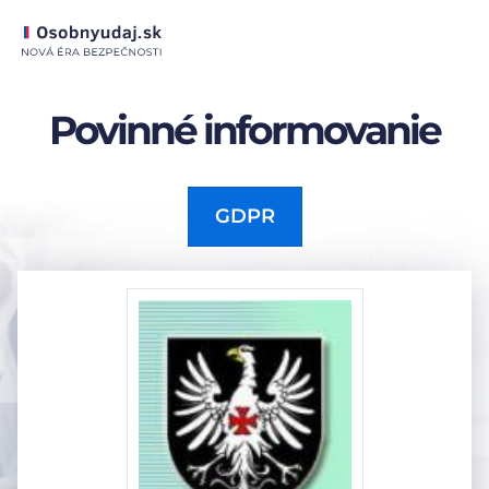
Povinné informovanie
GDPR