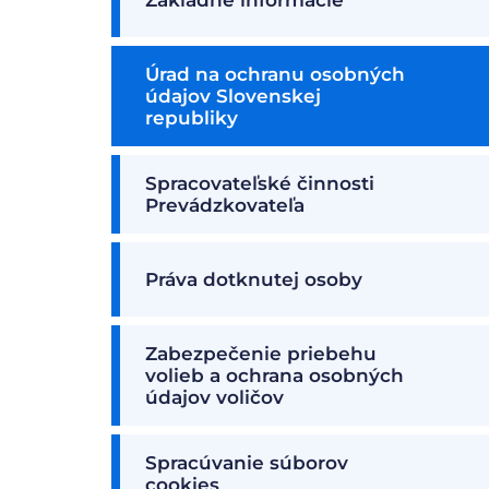
Úrad na ochranu osobných
údajov Slovenskej
republiky
Spracovateľské činnosti
Prevádzkovateľa
Práva dotknutej osoby
Zabezpečenie priebehu
volieb a ochrana osobných
údajov voličov
Spracúvanie súborov
cookies