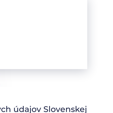
ch údajov Slovenskej