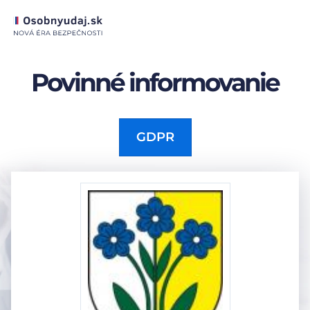
Povinné informovanie
GDPR