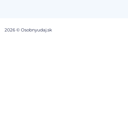
2026 © Osobnyudaj.sk