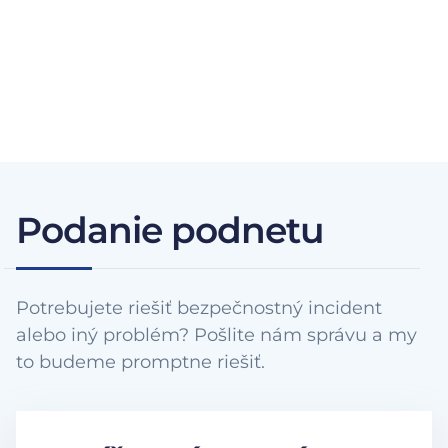
Podanie podnetu
Potrebujete riešiť bezpečnostný incident
alebo iný problém? Pošlite nám správu a my
to budeme promptne riešiť.