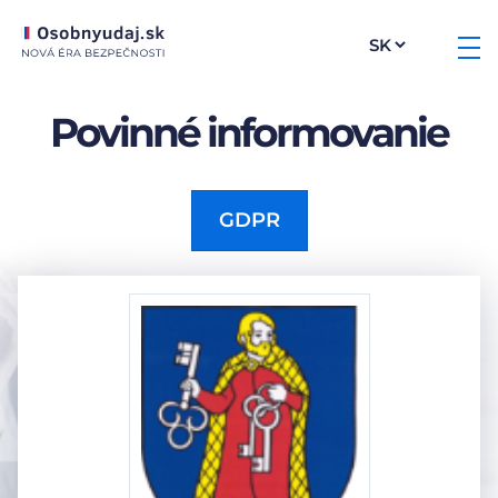
Povinné informovanie
GDPR