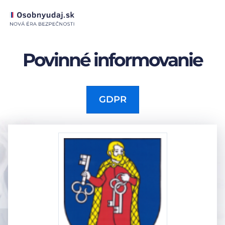
Povinné informovanie
GDPR