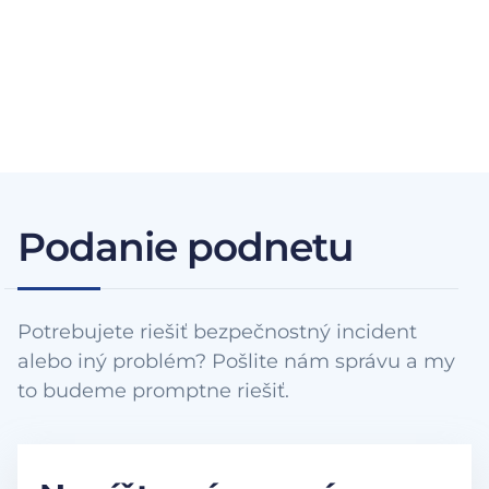
Podanie podnetu
Potrebujete riešiť bezpečnostný incident
alebo iný problém? Pošlite nám správu a my
to budeme promptne riešiť.