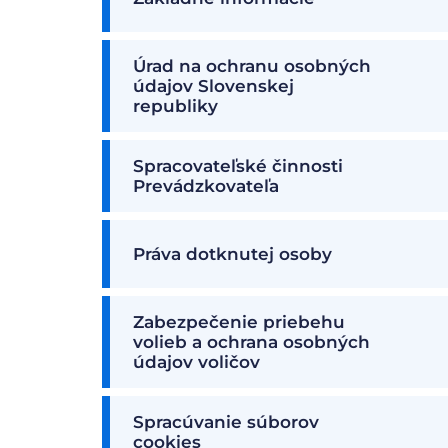
Úrad na ochranu osobných
údajov Slovenskej
republiky
Spracovateľské činnosti
Prevádzkovateľa
Práva dotknutej osoby
Zabezpečenie priebehu
volieb a ochrana osobných
údajov voličov
Spracúvanie súborov
cookies