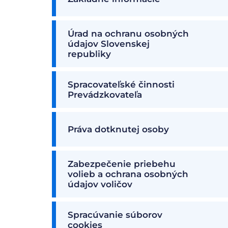
Úrad na ochranu osobných
údajov Slovenskej
republiky
Spracovateľské činnosti
Prevádzkovateľa
Práva dotknutej osoby
Zabezpečenie priebehu
volieb a ochrana osobných
údajov voličov
Spracúvanie súborov
cookies