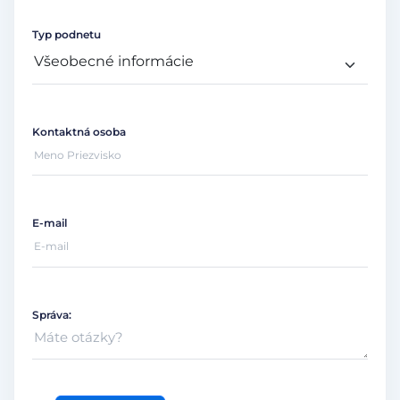
Typ podnetu
Kontaktná osoba
E-mail
Správa: