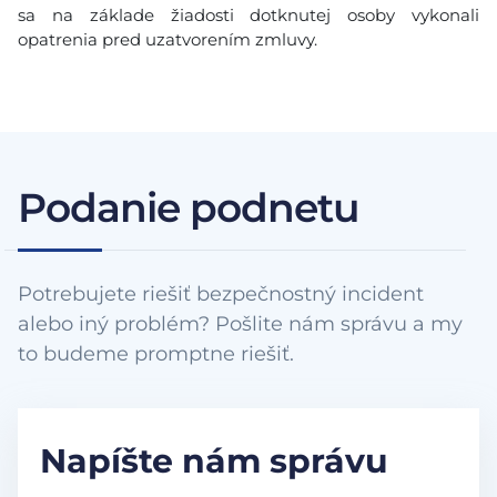
sa na základe žiadosti dotknutej osoby vykonali
opatrenia pred uzatvorením zmluvy.
Podanie podnetu
Potrebujete riešiť bezpečnostný incident
alebo iný problém? Pošlite nám správu a my
to budeme promptne riešiť.
Napíšte nám správu