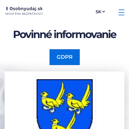
Povinné informovanie
GDPR