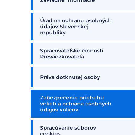
Úrad na ochranu osobných
údajov Slovenskej
republiky
Spracovateľské činnosti
Prevádzkovateľa
Práva dotknutej osoby
Zabezpečenie priebehu
volieb a ochrana osobných
údajov voličov
Spracúvanie súborov
cookies