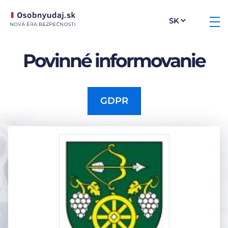
Povinné informovanie
GDPR