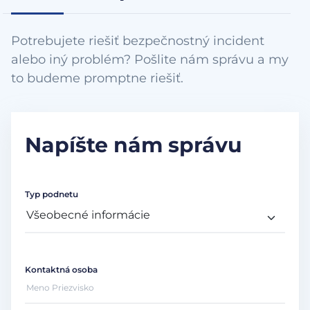
Potrebujete riešiť bezpečnostný incident
alebo iný problém? Pošlite nám správu a my
to budeme promptne riešiť.
Napíšte nám správu
Typ podnetu
Kontaktná osoba