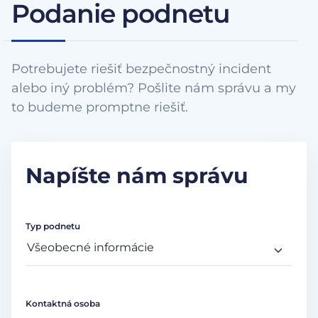
Podanie podnetu
Potrebujete riešiť bezpečnostný incident
alebo iný problém? Pošlite nám správu a my
to budeme promptne riešiť.
Napíšte nám správu
Typ podnetu
Kontaktná osoba