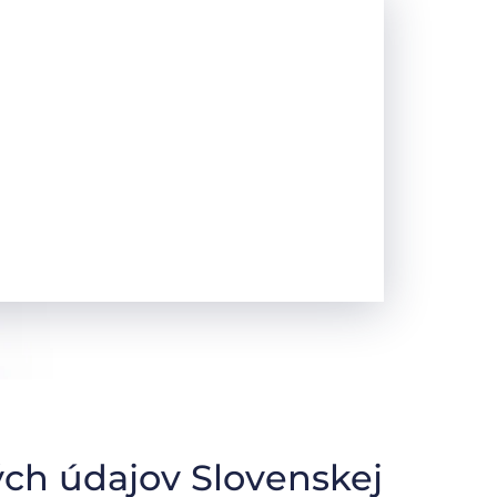
ch údajov Slovenskej