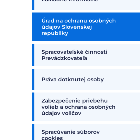
Úrad na ochranu osobných
údajov Slovenskej
republiky
Spracovateľské činnosti
Prevádzkovateľa
Práva dotknutej osoby
Zabezpečenie priebehu
volieb a ochrana osobných
údajov voličov
Spracúvanie súborov
cookies