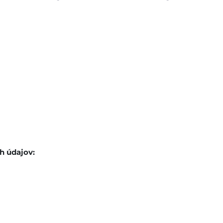
h údajov: