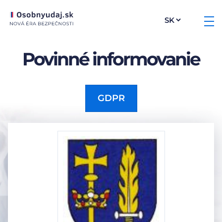
Povinné informovanie
GDPR