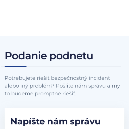
Podanie podnetu
Potrebujete riešiť bezpečnostný incident
alebo iný problém? Pošlite nám správu a my
to budeme promptne riešiť.
Napíšte nám správu