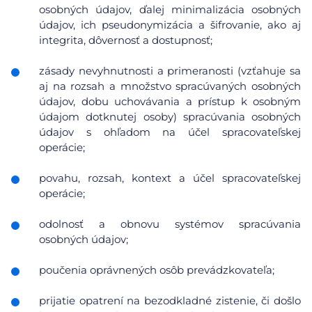
osobných údajov, ďalej minimalizácia osobných
údajov, ich pseudonymizácia a šifrovanie, ako aj
integrita, dôvernosť a dostupnosť;
zásady nevyhnutnosti a primeranosti (vzťahuje sa
aj na rozsah a množstvo spracúvaných osobných
údajov, dobu uchovávania a prístup k osobným
údajom dotknutej osoby) spracúvania osobných
údajov s ohľadom na účel spracovateľskej
operácie;
povahu, rozsah, kontext a účel spracovateľskej
operácie;
odolnosť a obnovu systémov spracúvania
osobných údajov;
poučenia oprávnených osôb prevádzkovateľa;
prijatie opatrení na bezodkladné zistenie, či došlo