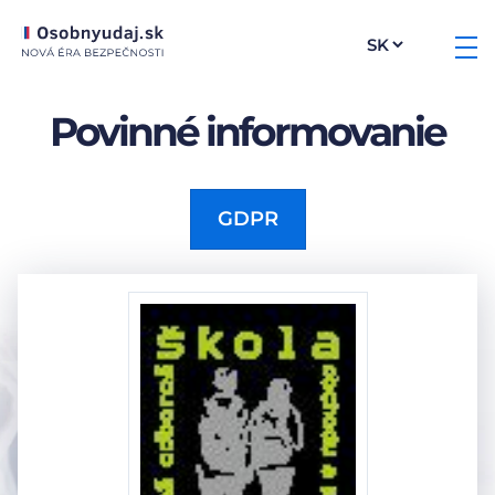
Povinné informovanie
GDPR