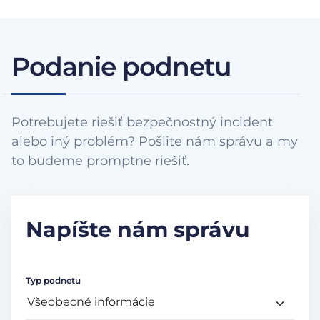
Podanie podnetu
Potrebujete riešiť bezpečnostný incident
alebo iný problém? Pošlite nám správu a my
to budeme promptne riešiť.
Napíšte nám správu
Typ podnetu