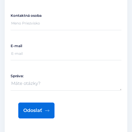
Kontaktná osoba
E-mail
Správa:
Odoslať