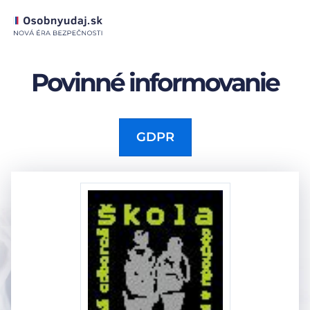
Povinné informovanie
GDPR