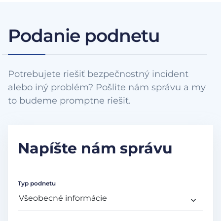
Podanie podnetu
Potrebujete riešiť bezpečnostný incident
alebo iný problém? Pošlite nám správu a my
to budeme promptne riešiť.
Napíšte nám správu
Typ podnetu