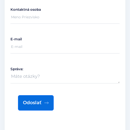
Kontaktná osoba
E-mail
Správa:
Odoslať