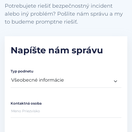
Potrebujete riešiť bezpečnostný incident
alebo iný problém? Pošlite nám správu a my
to budeme promptne riešiť.
Napíšte nám správu
Typ podnetu
Kontaktná osoba