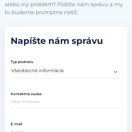
alebo iný problém? Pošlite nám správu a my
to budeme promptne riešiť.
Napíšte nám správu
Typ podnetu
Kontaktná osoba
E-mail