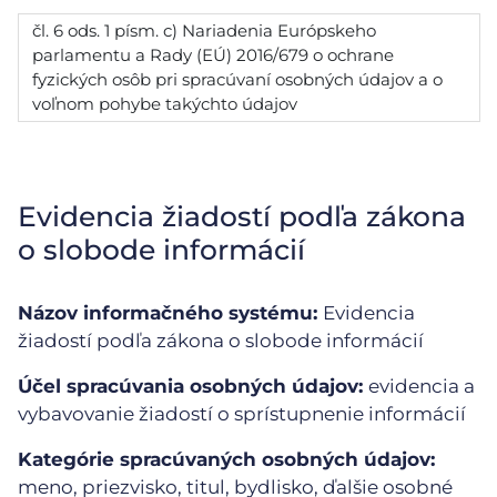
čl. 6 ods. 1 písm. c) Nariadenia Európskeho
parlamentu a Rady (EÚ) 2016/679 o ochrane
fyzických osôb pri spracúvaní osobných údajov a o
voľnom pohybe takýchto údajov
Evidencia žiadostí podľa zákona
o slobode informácií
Názov informačného systému:
Evidencia
žiadostí podľa zákona o slobode informácií
Účel spracúvania osobných údajov:
evidencia a
vybavovanie žiadostí o sprístupnenie informácií
Kategórie spracúvaných osobných údajov:
meno, priezvisko, titul, bydlisko, ďalšie osobné