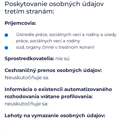
Poskytovanie osobných údajov
tretím stranám:
Príjemcovia:
Ústredie práce, sociálnych vecí a rodiny a úrady
práce, sociálnych vecí a rodiny
súd, orgány činné v trestnom konaní
Sprostredkovatelia:
nie sú
Cezhraničný prenos osobných údajov:
Neuskutočňuje sa.
Informácia o existencii automatizovaného
rozhodovania vrátane profilovania:
neuskutočňuje sa:
Lehoty na vymazanie osobných údajov: