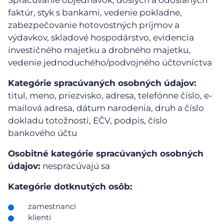
faktúr, styk s bankami, vedenie pokladne,
zabezpečovanie hotovostných príjmov a
výdavkov, skladové hospodárstvo, evidencia
investičného majetku a drobného majetku,
vedenie jednoduchého/podvojného účtovníctva
Kategórie spracúvaných osobných údajov:
titul, meno, priezvisko, adresa, telefónne číslo, e-
mailová adresa, dátum narodenia, druh a číslo
dokladu totožnosti, EČV, podpis, číslo
bankového účtu
Osobitné kategórie spracúvaných osobných
údajov:
nespracúvajú sa
Kategórie dotknutých osôb:
zamestnanci
klienti