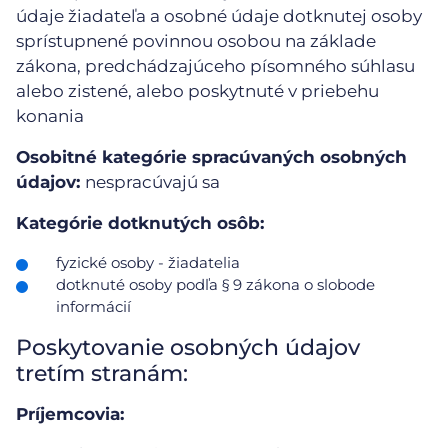
údaje žiadateľa a osobné údaje dotknutej osoby
sprístupnené povinnou osobou na základe
zákona, predchádzajúceho písomného súhlasu
alebo zistené, alebo poskytnuté v priebehu
konania
Osobitné kategórie spracúvaných osobných
údajov:
nespracúvajú sa
Kategórie dotknutých osôb:
fyzické osoby - žiadatelia
dotknuté osoby podľa § 9 zákona o slobode
informácií
Poskytovanie osobných údajov
tretím stranám:
Príjemcovia: