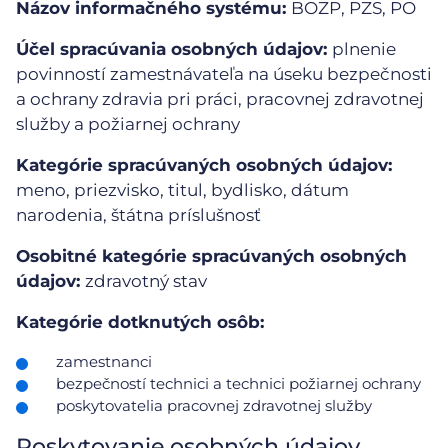
Názov informačného systému:
BOZP, PZS, PO
Účel spracúvania osobných údajov:
plnenie
povinností zamestnávateľa na úseku bezpečnosti
a ochrany zdravia pri práci, pracovnej zdravotnej
služby a požiarnej ochrany
Kategórie spracúvaných osobných údajov:
meno, priezvisko, titul, bydlisko, dátum
narodenia, štátna príslušnosť
Osobitné kategórie spracúvaných osobných
údajov:
zdravotný stav
Kategórie dotknutých osôb:
zamestnanci
bezpečností technici a technici požiarnej ochrany
poskytovatelia pracovnej zdravotnej služby
Poskytovanie osobných údajov