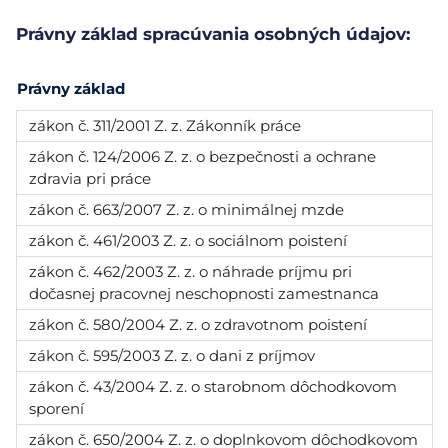
Právny základ spracúvania osobných údajov:
Právny základ
zákon č. 311/2001 Z. z. Zákonník práce
zákon č. 124/2006 Z. z. o bezpečnosti a ochrane
zdravia pri práce
zákon č. 663/2007 Z. z. o minimálnej mzde
zákon č. 461/2003 Z. z. o sociálnom poistení
zákon č. 462/2003 Z. z. o náhrade príjmu pri
dočasnej pracovnej neschopnosti zamestnanca
zákon č. 580/2004 Z. z. o zdravotnom poistení
zákon č. 595/2003 Z. z. o dani z príjmov
zákon č. 43/2004 Z. z. o starobnom dôchodkovom
sporení
zákon č. 650/2004 Z. z. o doplnkovom dôchodkovom