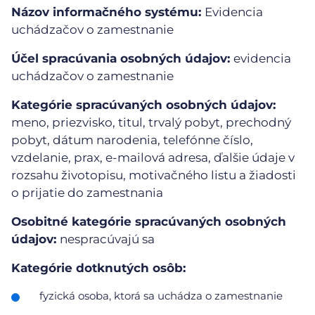
Názov informačného systému:
Evidencia
uchádzačov o zamestnanie
Účel spracúvania osobných údajov:
evidencia
uchádzačov o zamestnanie
Kategórie spracúvaných osobných údajov:
meno, priezvisko, titul, trvalý pobyt, prechodný
pobyt, dátum narodenia, telefónne číslo,
vzdelanie, prax, e-mailová adresa, ďalšie údaje v
rozsahu životopisu, motivačného listu a žiadosti
o prijatie do zamestnania
Osobitné kategórie spracúvaných osobných
údajov:
nespracúvajú sa
Kategórie dotknutých osôb:
fyzická osoba, ktorá sa uchádza o zamestnanie