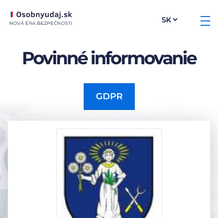
Povinné informovanie
GDPR