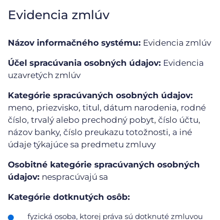
Evidencia zmlúv
Názov informačného systému:
Evidencia zmlúv
Účel spracúvania osobných údajov:
Evidencia
uzavretých zmlúv
Kategórie spracúvaných osobných údajov:
meno, priezvisko, titul, dátum narodenia, rodné
číslo, trvalý alebo prechodný pobyt, číslo účtu,
názov banky, číslo preukazu totožnosti, a iné
údaje týkajúce sa predmetu zmluvy
Osobitné kategórie spracúvaných osobných
údajov:
nespracúvajú sa
Kategórie dotknutých osôb:
fyzická osoba, ktorej práva sú dotknuté zmluvou