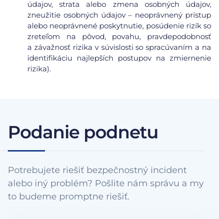
údajov, strata alebo zmena osobných údajov,
zneužitie osobných údajov – neoprávnený prístup
alebo neoprávnené poskytnutie, posúdenie rizík so
zreteľom na pôvod, povahu, pravdepodobnosť
a závažnosť rizika v súvislosti so spracúvaním a na
identifikáciu najlepších postupov na zmiernenie
rizika).
Podanie podnetu
Potrebujete riešiť bezpečnostný incident
alebo iný problém? Pošlite nám správu a my
to budeme promptne riešiť.