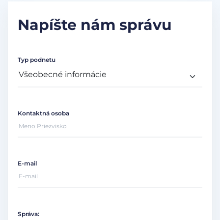
Napíšte nám správu
Typ podnetu
Kontaktná osoba
E-mail
Správa: