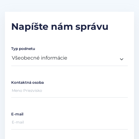
Napíšte nám správu
Typ podnetu
Kontaktná osoba
E-mail