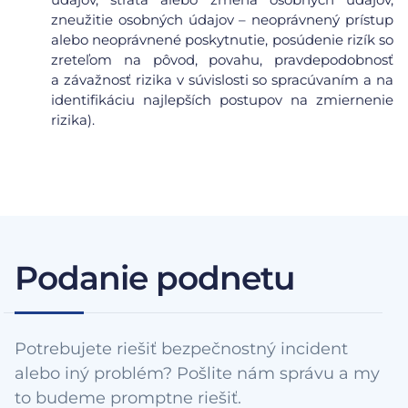
zneužitie osobných údajov – neoprávnený prístup
alebo neoprávnené poskytnutie, posúdenie rizík so
zreteľom na pôvod, povahu, pravdepodobnosť
a závažnosť rizika v súvislosti so spracúvaním a na
identifikáciu najlepších postupov na zmiernenie
rizika).
Podanie podnetu
Potrebujete riešiť bezpečnostný incident
alebo iný problém? Pošlite nám správu a my
to budeme promptne riešiť.