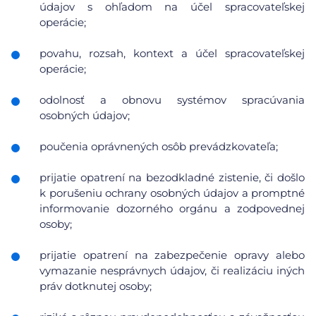
údajov s ohľadom na účel spracovateľskej
operácie;
povahu, rozsah, kontext a účel spracovateľskej
operácie;
odolnosť a obnovu systémov spracúvania
osobných údajov;
poučenia oprávnených osôb prevádzkovateľa;
prijatie opatrení na bezodkladné zistenie, či došlo
k porušeniu ochrany osobných údajov a promptné
informovanie dozorného orgánu a zodpovednej
osoby;
prijatie opatrení na zabezpečenie opravy alebo
vymazanie nesprávnych údajov, či realizáciu iných
práv dotknutej osoby;