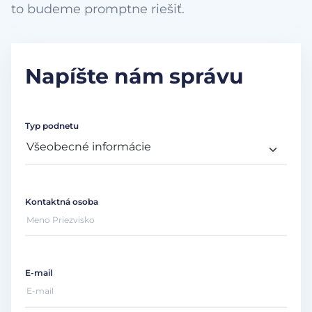
to budeme promptne riešiť.
Napíšte nám správu
Typ podnetu
Kontaktná osoba
E-mail