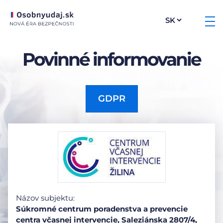
Povinné informovanie
GDPR
Názov subjektu:
Súkromné centrum poradenstva a prevencie
centra včasnej intervencie, Saleziánska 2807/4,