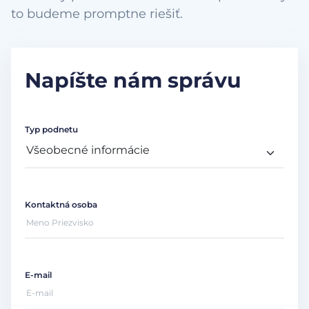
to budeme promptne riešiť.
Napíšte nám správu
Typ podnetu
Kontaktná osoba
E-mail