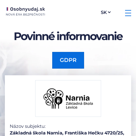
Povinné informovanie
GDPR
Názov subjektu:
Základná škola Narnia, Františka Hečku 4720/25,