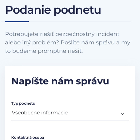
Podanie podnetu
Potrebujete riešiť bezpečnostný incident
alebo iný problém? Pošlite nám správu a my
to budeme promptne riešiť.
Napíšte nám správu
Typ podnetu
Kontaktná osoba