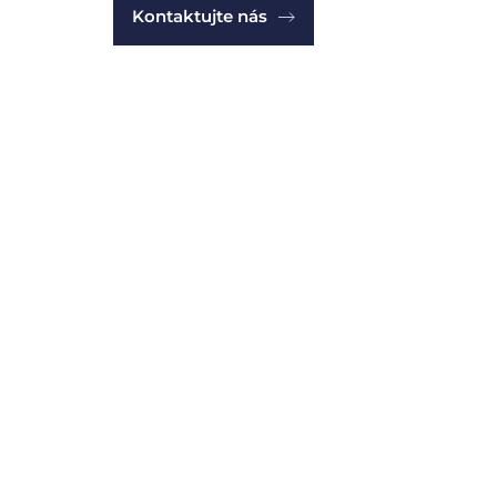
Kontaktujte nás