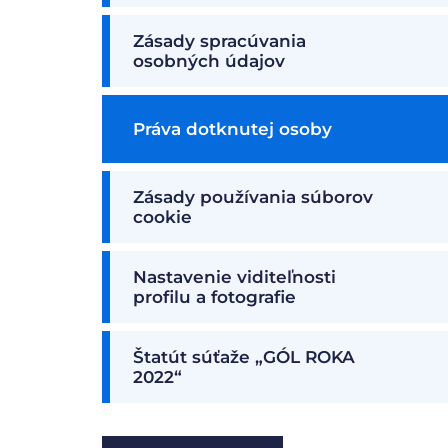
Zásady spracúvania
osobných údajov
Práva dotknutej osoby
Zásady používania súborov
cookie
Nastavenie viditeľnosti
profilu a fotografie
Štatút súťaže „GÓL ROKA
2022“