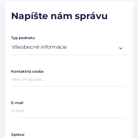
Napíšte nám správu
Typ podnetu
Kontaktná osoba
E-mail
Správa: