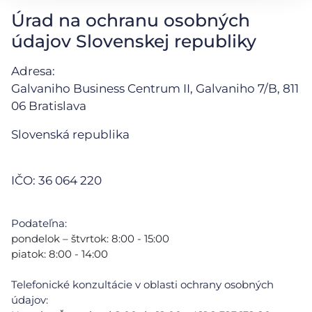
Úrad na ochranu osobných
údajov Slovenskej republiky
Adresa:
Galvaniho Business Centrum II, Galvaniho 7/B, 811
06 Bratislava
Slovenská republika
IČO: 36 064 220
Podateľna:
pondelok – štvrtok: 8:00 - 15:00
piatok: 8:00 - 14:00
Telefonické konzultácie v oblasti ochrany osobných
údajov: