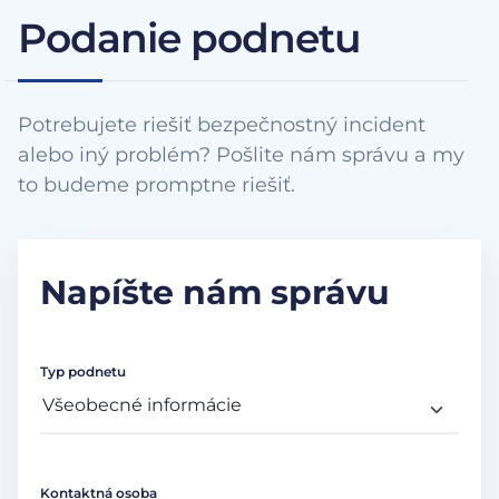
Podanie podnetu
Potrebujete riešiť bezpečnostný incident
alebo iný problém? Pošlite nám správu a my
to budeme promptne riešiť.
Napíšte nám správu
Typ podnetu
Kontaktná osoba