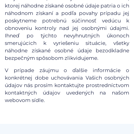
ktorej náhodne získané osobné údaje patria o ich
náhodnom získaní a podľa povahy prípadu jej
poskytneme potrebnú súčinnosť vedúcu k
obnoveniu kontroly nad jej osobnými údajmi.
Ihneď po týchto nevyhnutných úkonoch
smerujúcich k vyriešeniu situácie, všetky
náhodne získané osobné údaje bezodkladne
bezpečným spôsobom zlikvidujeme.
V prípade záujmu o ďalšie informácie o
konkrétnej dobe uchovávania Vašich osobných
údajov nás prosím kontaktujte prostredníctvom
kontaktných údajov uvedených na našom
webovom sídle.