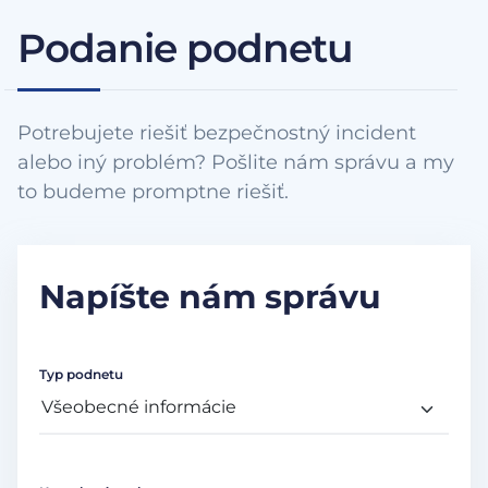
Podanie podnetu
Potrebujete riešiť bezpečnostný incident
alebo iný problém? Pošlite nám správu a my
to budeme promptne riešiť.
Napíšte nám správu
Typ podnetu