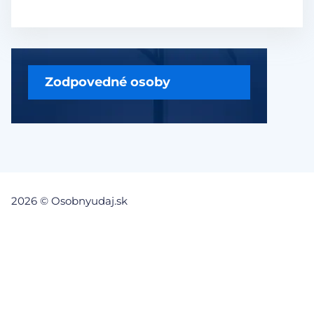
Zodpovedné osoby
2026 © Osobnyudaj.sk