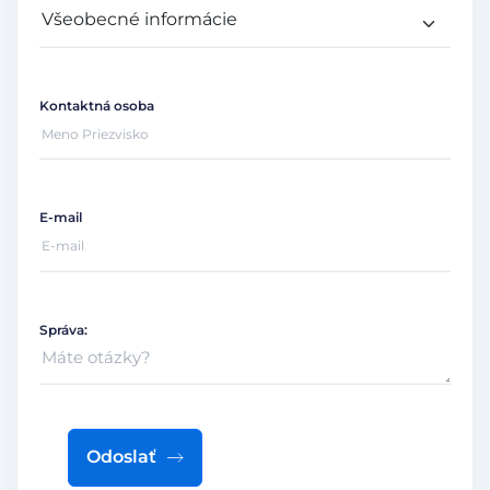
Kontaktná osoba
E-mail
Správa:
Odoslať