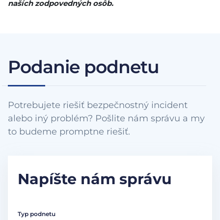
naších zodpovedných osôb.
Podanie podnetu
Potrebujete riešiť bezpečnostný incident
alebo iný problém? Pošlite nám správu a my
to budeme promptne riešiť.
Napíšte nám správu
Typ podnetu