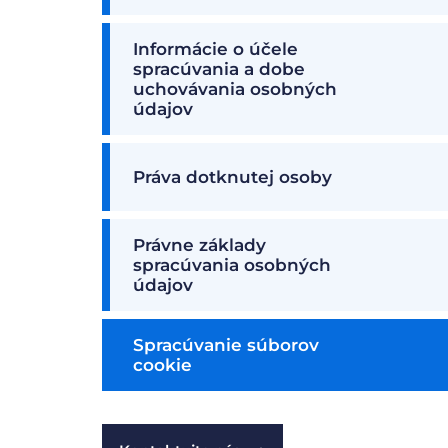
Informácie o účele
spracúvania a dobe
uchovávania osobných
údajov
Práva dotknutej osoby
Právne základy
spracúvania osobných
údajov
Spracúvanie súborov
cookie