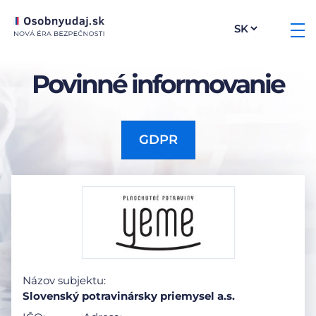
Povinné informovanie
GDPR
Názov subjektu:
Slovenský potravinársky priemysel a.s.