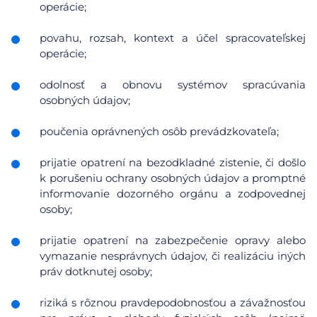
operácie;
povahu, rozsah, kontext a účel spracovateľskej
operácie;
odolnosť a obnovu systémov spracúvania
osobných údajov;
poučenia oprávnených osôb prevádzkovateľa;
prijatie opatrení na bezodkladné zistenie, či došlo
k porušeniu ochrany osobných údajov a promptné
informovanie dozorného orgánu a zodpovednej
osoby;
prijatie opatrení na zabezpečenie opravy alebo
vymazanie nesprávnych údajov, či realizáciu iných
práv dotknutej osoby;
riziká s rôznou pravdepodobnosťou a závažnosťou