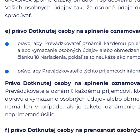
Vašich osobných údajov tak, že osobné údaje d
spracúvať.
e)
právo Dotknutej osoby na splnenie oznamovac
právo, aby Prevádzkovateľ oznámil každému príje
alebo vymazanie osobných údajov alebo obmedzenie 
článku 18 Nariadenia, pokiaľ sa to neukáže ako nemo
právo, aby Prevádzkovateľ o týchto príjemcoch info
Právo
Dotknutej osoby na splnenie oznamova
Prevádzkovateľa oznámiť každému príjemcovi, kt
opravu a vymazanie osobných údajov alebo obmedz
nemá len v prípade, ak je takéto oznámenie 
neprimerané úsilie.
f)
právo Dotknutej osoby na prenosnosť osobnýc