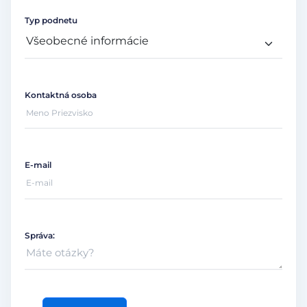
Typ podnetu
Kontaktná osoba
E-mail
Správa: