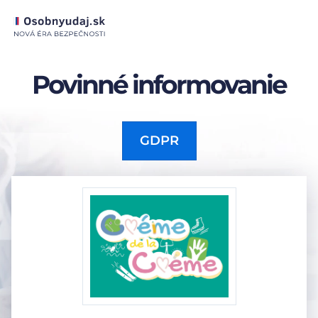
Povinné informovanie
GDPR