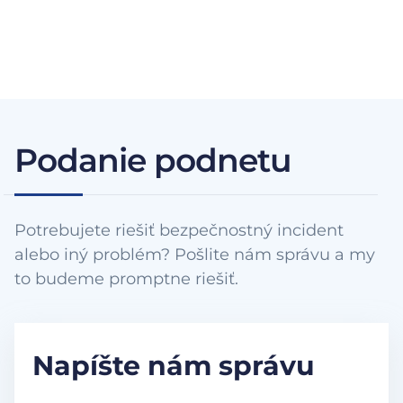
Podanie podnetu
Potrebujete riešiť bezpečnostný incident
alebo iný problém? Pošlite nám správu a my
to budeme promptne riešiť.
Napíšte nám správu