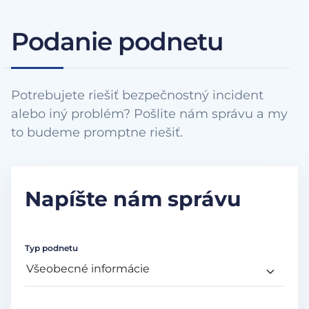
Podanie podnetu
Potrebujete riešiť bezpečnostný incident
alebo iný problém? Pošlite nám správu a my
to budeme promptne riešiť.
Napíšte nám správu
Typ podnetu