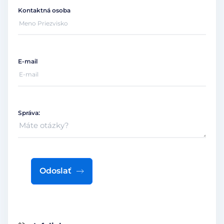
Kontaktná osoba
E-mail
Správa:
Odoslať