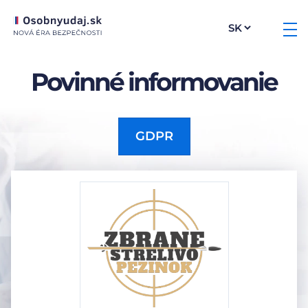
Povinné informovanie
GDPR