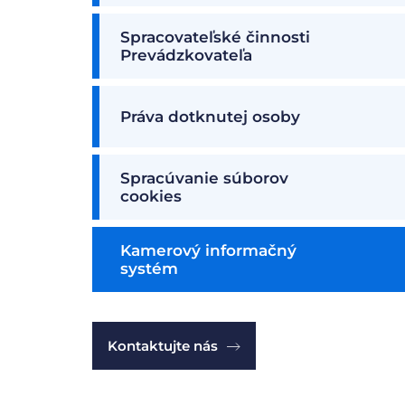
Spracovateľské činnosti
Prevádzkovateľa
Práva dotknutej osoby
Spracúvanie súborov
cookies
Kamerový informačný
systém
Kontaktujte nás