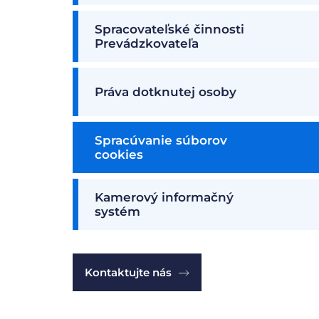
Spracovateľské činnosti
Prevádzkovateľa
Práva dotknutej osoby
Spracúvanie súborov
cookies
Kamerový informačný
systém
Kontaktujte nás