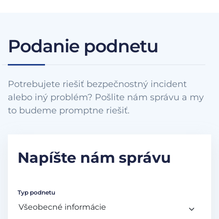
Podanie podnetu
Potrebujete riešiť bezpečnostný incident
alebo iný problém? Pošlite nám správu a my
to budeme promptne riešiť.
Napíšte nám správu
Typ podnetu