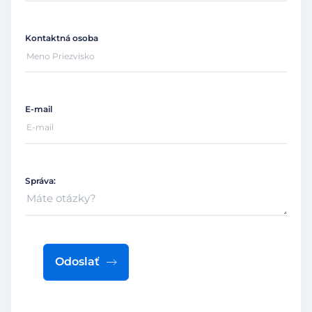
Kontaktná osoba
E-mail
Správa:
Odoslať